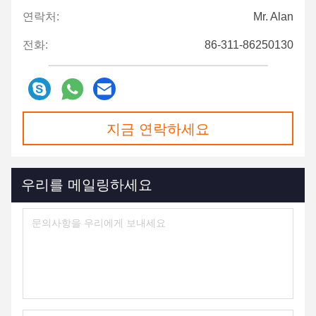
연락처:
Mr. Alan
전화:
86-311-86250130
지금 연락하세요
우리를 메일링하세요