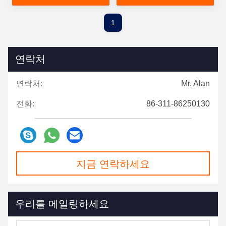
1
연락처
연락처:
Mr. Alan
전화:
86-311-86250130
지금 연락하세요
우리를 메일링하세요