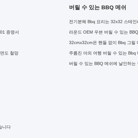
버릴 수 있는 BBQ 메쉬
전기분해 Bbq 요리는 32x32 스
01 증명서
라운드 OEM 우븐 버릴 수 있는 BB
32cmx32cm은 핸들 없이 Bbq 
단면도 철망
주름진 야외 여행 버릴 수 있는 Bbq
버릴 수 있는 BBQ 메쉬에 날인하는
했습니다