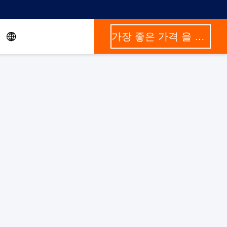
가장 좋은 가격 을 구하라