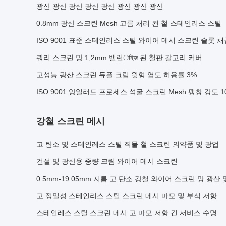
광산 광산 광산 광산 광산 광산 광산 광산
0.8mm 광산 스크린 Mesh 고름 처리 된 철 스테인리스 스틸
ISO 9001 표준 스테인리스 스틸 와이어 메시 스크린 슬롯 채
쿼리 스크린 망 1,2mm 밸런াইজ 된 철판 갈고리 커버
고성능 광산 스크린 듀플 크림 윗형 엽도 허용률 3%
ISO 9001 앙일러드 프로세스 석굴 스크린 Mesh 팽창 강도 100
강철 스크린 메시
고 탄소 및 스테인레스 스틸 직물 철 스크린 의약품 및 광업
건설 및 광산용 중량 크림 와이어 메시 스크린
0.5mm-19.05mm 지름 고 탄소 강철 와이어 스크린 망 광산 
고 정밀성 스테인리스 스틸 스크린 메시 마모 및 부식 저항
스테인레스 스틸 스크린 메시 고 마모 저항 긴 서비스 수명