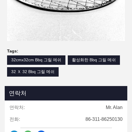
Tags:
32cmx32cm Bbq 그릴 메쉬
활성화한 Bbq 그릴 메쉬
32 Ｘ 32 Bbq 그릴 메쉬
연락처
연락처:
Mr. Alan
전화:
86-311-86250130