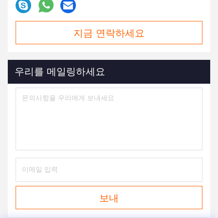
지금 연락하세요
우리를 메일링하세요
보내