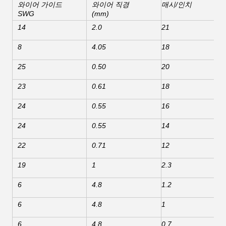
와이어 가이드
와이어 직경
매시/인치
SWG
(mm)
14
2.0
21
8
4.05
18
25
0.50
20
23
0.61
18
24
0.55
16
24
0.55
14
22
0.71
12
19
1
2.3
6
4.8
1.2
6
4.8
1
6
4.8
0.7