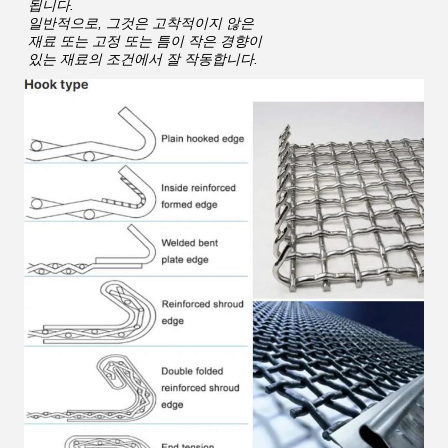
됩니다.
일반적으로, 그것은 고착적이지 않은 
재료 또는 고정 또는 틈이 작은 경향이
있는 재료의 조건에서 잘 작동합니다.