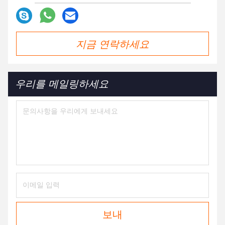
지금 연락하세요
우리를 메일링하세요
보내