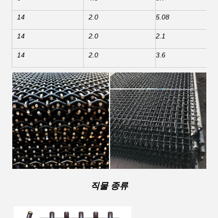
14
2.0
5.08
14
2.0
2.1
14
2.0
3.6
직물 종류