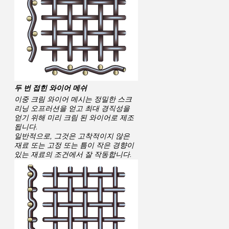
두 번 접힌 와이어 메쉬
이중 크림 와이어 메시는 정밀한 스크
리닝 오프러션을 얻고 최대 경직성을 
얻기 위해 미리 크림 된 와이어로 제조
됩니다.
일반적으로, 그것은 고착적이지 않은 
재료 또는 고정 또는 틈이 작은 경향이
있는 재료의 조건에서 잘 작동합니다.