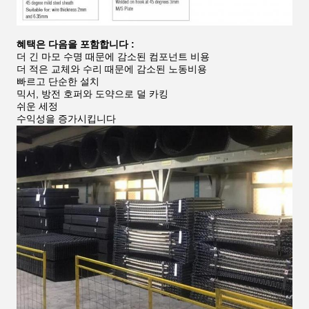
혜택은 다음을 포함합니다 :
더 긴 마모 수명 때문에 감소된 컴포넌트 비용
더 적은 교체와 수리 때문에 감소된 노동비용
빠르고 단순한 설치
믹서, 방전 호퍼와 도약으로 덜 카킹
쉬운 세정
수익성을 증가시킵니다