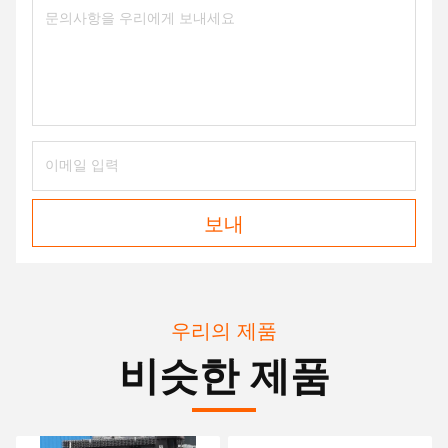
보내
우리의 제품
비슷한 제품