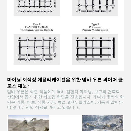
마이닝 채석장 애플리케이션을 위한
맘바 우븐 와이어 클
로스 체눈
:
맘바 우븐은 화면 작품에게 특히 집합적 마이닝, 보고와 건축학
산업에서 돕기 위한 제조업 화면을 전송합니다. 게다가 우리의 화
면은 약품, 비료, 식품 가공, 농업, 화학, 플라스틱, 기름과 같이와
더 많다수 산업 적용을 가지고 있습니다.