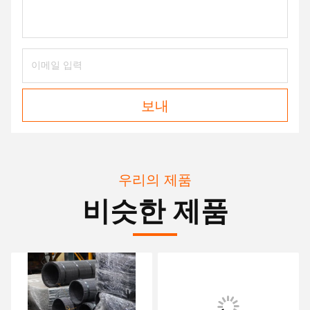
보내
우리의 제품
비슷한 제품