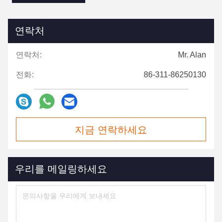
연락처
연락처:
Mr. Alan
전화:
86-311-86250130
지금 연락하세요
우리를 메일링하세요