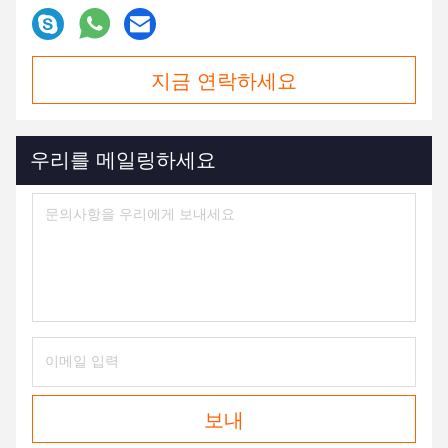
지금 연락하세요
우리를 메일링하세요
보내