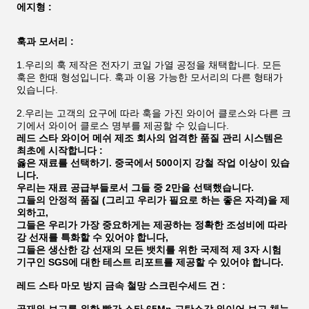
에지형 :
훅과 모서리 :
1.우리의 훅 제작은 전자기 코일 가열 공정을 채택합니다. 모든
훅은 한때 형성입니다. 훅과 이용 가능한 모서리의 다른 형태가
있습니다.
2.우리는 고객의 요구에 따라 훅을 가진 와이어 클로스와 다른 크
기에서 와이어 클로스 명부를 제공할 수 있습니다.
레드 스타 와이어 메쉬 제조 회사의 엄격한 품질 관리 시스템은
최초에 시작합니다 :
옳은 재료를 선택하기. 중국에서 500이지 강철 작업 이상이 있습
니다.
우리는 재료 공급부들로서 그들 중 2만을 선택했습니다.
그들의 안정적 품질 (그리고 우리가 필요로 하는 좋은 자격)을 제
외하고,
그들은 우리가 가장 중요하게는 제공하는 정확한 조성비에 따라
강 선재를 특화할 수 있어야 합니다,
그들은 생산한 강 선재의 모든 뱃치를 위한 국제적 제 3자 시험
기구인 SGS에 대한 테스트 리포트를 제공할 수 있어야 합니다.
레드 스타 마모 방지 금속 철망 스크린수세드 건 :