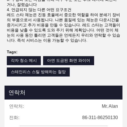
거나, 잘렸습니다
언급되지 않는 다른 어떤 요구조건
레드 스타 체눈은 진동 효율에서 중요한 역할을 하여 분쇄기 장비
의 부품으로서 사용됩니다. 나쁜 품질에 있는 체눈은 다운시간을
증가시키고 추가 비용을 만들 수 있습니다. 레드 스타는 고객들이
비용을 낮출 수 있도록 도와 주기 위해 계획입니다. 어떤 것이 체
눈의 사용 동안 틀리면 고객들은 언제든지 우리와 연락할 수 있습
니다. 즉석 서비스는 이용 가능할 수 있습니다.
Tags:
각자 청소 메시
아연 도금된 화면 와이어
스테인리스 스틸 방해하는 철망
연락처
연락처:
Mr. Alan
전화:
86-311-86250130