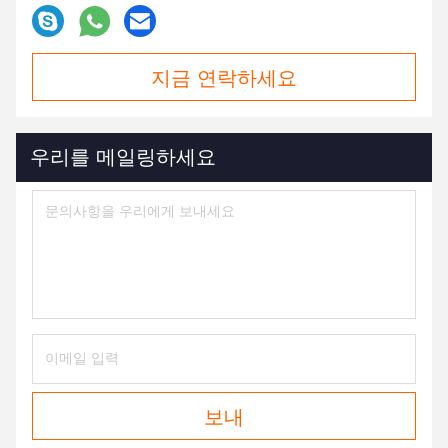
지금 연락하세요
우리를 메일링하세요
보내