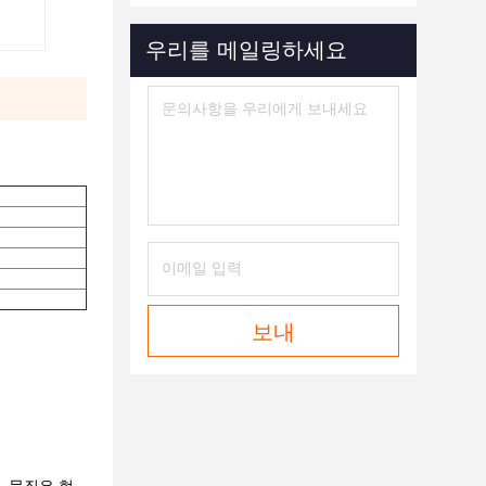
우리를 메일링하세요
보내