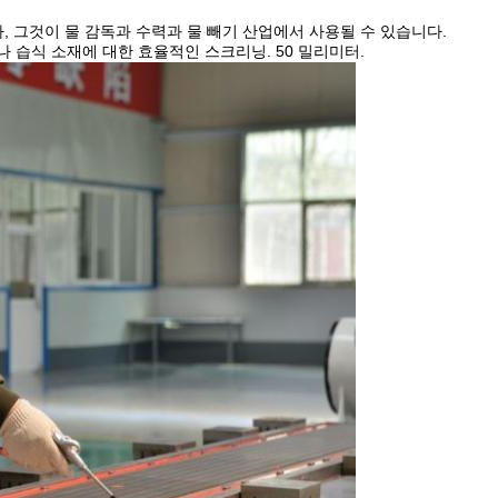
 그것이 물 감독과 수력과 물 빼기 산업에서 사용될 수 있습니다.
나 습식 소재에 대한 효율적인 스크리닝. 50 밀리미터.