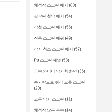
채석장 스크린 메시
(80)
길쌈된 철망 메시
(54)
강철 스크린 메시
(56)
진동 스크린 메쉬
(49)
각자 청소 스크린 메시
(57)
Pu 스크린 패널
(53)
금속 와이어 망사형 화면
(36)
손가락으로 튀김 교류 스크린
(20)
고운 망사 스크린
(11)
채석장 많은 부속
(14)