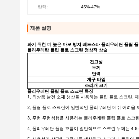
탄력:
45%-47%
제품 설명
파기 위한 더 높은 마모 방지 레드스타 폴리우레탄 플립 플
폴리우레탄 플립 플로 스크린 정상적 상술
견고성
두께
탄력
개구 타입
조리개 크기
폴리우레탄 플립 플로 스크린 특징
1, 최상품 날것 소재 생산을 사용하는 플립 플로 스크린, 제
2, 플립 플로 스크린이 일반적인 폴리우레탄 메쉬 어려움 
3, 주형 주형성형을 사용하는 폴리우레탄 플립 플로 스크린
4, 폴리우레탄 플립 흐름이 일반적으로 스크린 두께는 4-8