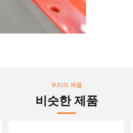
우리의 제품
비슷한 제품