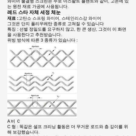
와이어 물결형 스크린은 주로 아스팔트 플랜트와 같이, 고온에 있
는 원전 재료 가공에 사용됩니다.
레드 스타 자체 세정 체눈
재료 :
고탄소 스프링 와이어, 스테인리스강 와이어
그것은 단지 폴리우레탄 종류로 고쳐질 수 있습니다
특징 : 선별 정밀도를 요구하지 않고, 한 큰 생산, 그것이 이 화면
을 사용한다고 추천받습니다.
위빙 방식에 따른 3 종류가 있습니다 :
A 비 Ｃ
C 형 : 똑같은 셀프 크리닝 활동은 더 무거운 로드와 층 깊이를 위
해 보강했습니다.