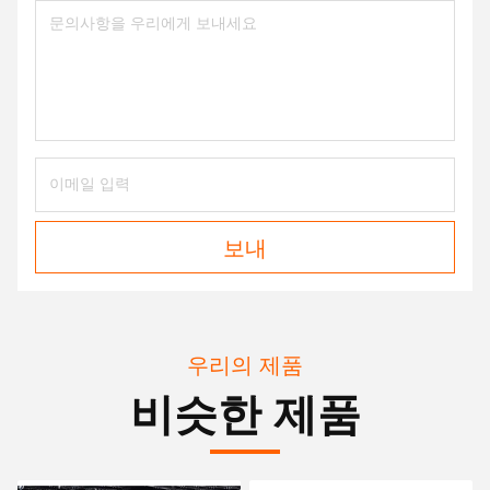
보내
우리의 제품
비슷한 제품