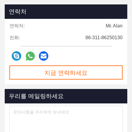
연락처
연락처:
Mr. Alan
전화:
86-311-86250130
지금 연락하세요
우리를 메일링하세요