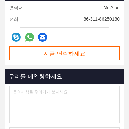
연락처:
Mr. Alan
전화:
86-311-86250130
지금 연락하세요
우리를 메일링하세요